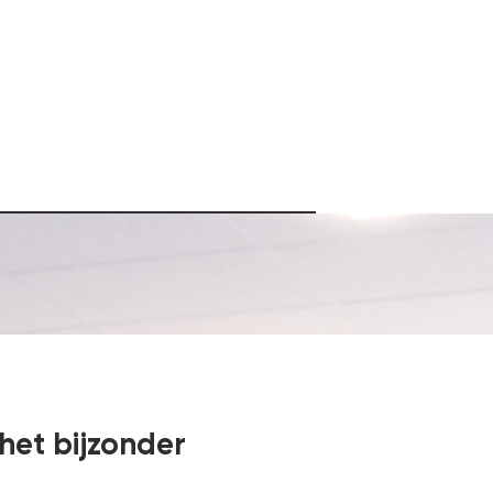
het bijzonder