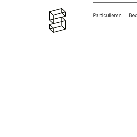
Particulieren
Bed