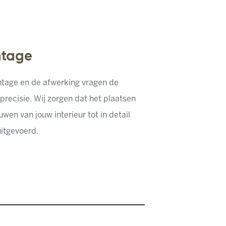
tage
tage en de afwerking vragen de
precisie. Wij zorgen dat het plaatsen
uwen van jouw interieur tot in detail
itgevoerd.