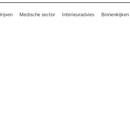
rijven
Medische sector
Interieuradvies
Binnenkijken 