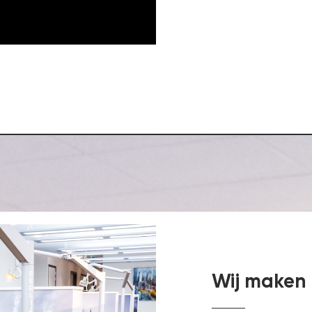
Wij maken 